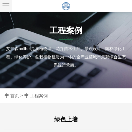
工程案例
艾弗森ballbet是集植物墙、花卉苗木生产、景观设计、园林绿化工
程、绿化养护、盆栽植物租赁为一体的全产业链城市景观综合生态
系统运营商。
首页
>
工程案例
绿色上墙