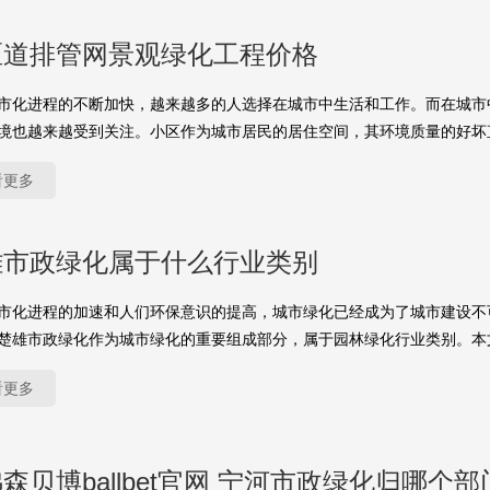
区道排管网景观绿化工程价格
市化进程的不断加快，越来越多的人选择在城市中生活和工作。而在城市
境也越来越受到关注。小区作为城市居民的居住空间，其环境质量的好坏
看更多
雄市政绿化属于什么行业类别
市化进程的加速和人们环保意识的提高，城市绿化已经成为了城市建设不
楚雄市政绿化作为城市绿化的重要组成部分，属于园林绿化行业类别。本
看更多
森贝博ballbet官网 宁河市政绿化归哪个部