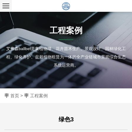
工程案例
艾弗森ballbet是集植物墙、花卉苗木生产、景观设计、园林绿化工
程、绿化养护、盆栽植物租赁为一体的全产业链城市景观综合生态
系统运营商。
首页
>
工程案例
绿色3