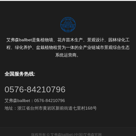
艾弗森ballbet是集植物墙、花卉苗木生产、景观设计、园林绿化工
程、绿化养护、盆栽植物租赁为一体的全产业链城市景观综合生态
系统运营商。
全国服务热线:
0576-84210796
艾弗森ballbet：0576-84210796
地址：浙江省台州市黄岩区新前街道七里村168号
版权所有 © 艾弗森ballbet·(中国)艾弗森官网