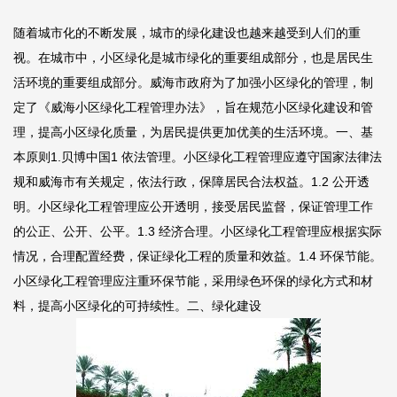
随着城市化的不断发展，城市的绿化建设也越来越受到人们的重
视。在城市中，小区绿化是城市绿化的重要组成部分，也是居民生
活环境的重要组成部分。威海市政府为了加强小区绿化的管理，制
定了《威海小区绿化工程管理办法》，旨在规范小区绿化建设和管
理，提高小区绿化质量，为居民提供更加优美的生活环境。一、基
本原则1.
贝博中国
1 依法管理。小区绿化工程管理应遵守国家法律法
规和威海市有关规定，依法行政，保障居民合法权益。1.2 公开透
明。小区绿化工程管理应公开透明，接受居民监督，保证管理工作
的公正、公开、公平。1.3 经济合理。小区绿化工程管理应根据实际
情况，合理配置经费，保证绿化工程的质量和效益。1.4 环保节能。
小区绿化工程管理应注重环保节能，采用绿色环保的绿化方式和材
料，提高小区绿化的可持续性。二、绿化建设