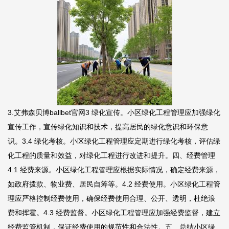
3.
艾弗森贝博ballbet官网
3 绿化宣传。小区绿化工程管理应加强绿化
宣传工作，宣传绿化知识和技术，提高居民的绿化意识和环保意
识。3.4 绿化考核。小区绿化工程管理应定期进行绿化考核，评估绿
化工程的质量和效益，对绿化工程进行改进和提升。四、经费管理
4.1 经费来源。小区绿化工程管理应根据实际情况，确定经费来源，
如政府拨款、物业费、居民自筹等。4.2 经费使用。小区绿化工程管
理应严格控制经费使用，确保经费使用合理、公开、透明，杜绝浪
费和挥霍。4.3 经费监督。小区绿化工程管理应加强经费监督，建立
经费监管机制，保证经费使用的规范性和合法性。五、总结小区绿