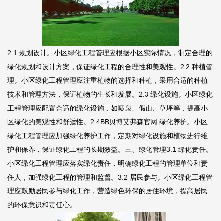
2.1 规划设计。小区绿化工程管理应根据小区实际情况，制定合理的
绿化规划和设计方案，保证绿化工程的合理性和美观性。2.2 种植管
理。小区绿化工程管理应注重植物的选择和种植，采用合适的种植
技术和管理方法，保证植物的生长和发展。2.3 绿化设施。小区绿化
工程管理应配置合适的绿化设施，如喷泉、假山、草坪等，提高小
区绿化的美观性和舒适性。2.4
BB贝博艾弗森官网
绿化养护。小区
绿化工程管理应加强绿化养护工作，定期对绿化设施和植物进行维
护和保养，保证绿化工程的长期效益。三、绿化管理3.1 绿化责任。
小区绿化工程管理应落实绿化责任，明确绿化工程的管理单位和责
任人，加强绿化工程的管理和监督。3.2 居民参与。小区绿化工程管
理应鼓励居民参与绿化工作，营造绿色环保的居住环境，提高居民
的环保意识和责任心。