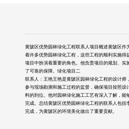
黄陂区优势园林绿化工程联系人项目概述黄陂区作
着许多优势园林绿化工程，这些工程的顺利实施得
项目中扮演着重要的角色。他负责项目的规划、实
了可靠的保障。绿化项目二
联系人：王艳王艳是黄陂区园林绿化工程的设计师
参与现场勘测和施工过程的监督，确保项目按照设
料的到位。他对园林绿化施工工艺有深入了解，能
完成。总结黄陂区优势园林绿化工程的联系人包括
完成，为黄陂区的环境美化做出了重要贡献。