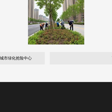
公司城市绿化抢险中心