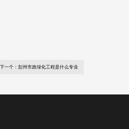
下一个：彭州市政绿化工程是什么专业