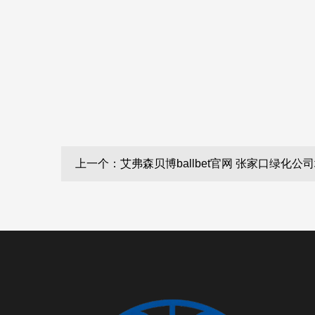
上一个：艾弗森贝博ballbet官网 张家口绿化