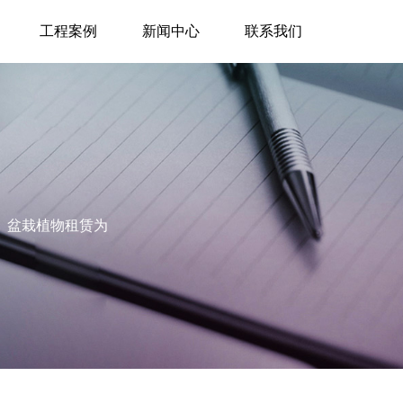
工程案例
新闻中心
联系我们
护、盆栽植物租赁为