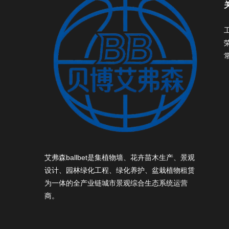
艾弗森ballbet是集植物墙、花卉苗木生产、景观
设计、园林绿化工程、绿化养护、盆栽植物租赁
为一体的全产业链城市景观综合生态系统运营
商。