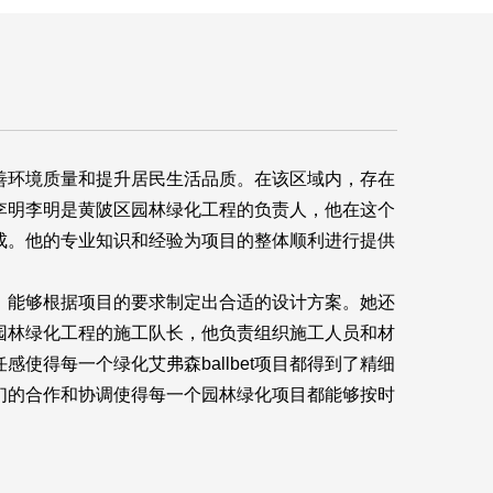
善环境质量和提升居民生活品质。在该区域内，存在
李明李明是黄陂区园林绿化工程的负责人，他在这个
成。他的专业知识和经验为项目的整体顺利进行提供
，能够根据项目的要求制定出合适的设计方案。她还
园林绿化工程的施工队长，他负责组织施工人员和材
任感使得每一个绿化
艾弗森ballbet
项目都得到了精细
们的合作和协调使得每一个园林绿化项目都能够按时