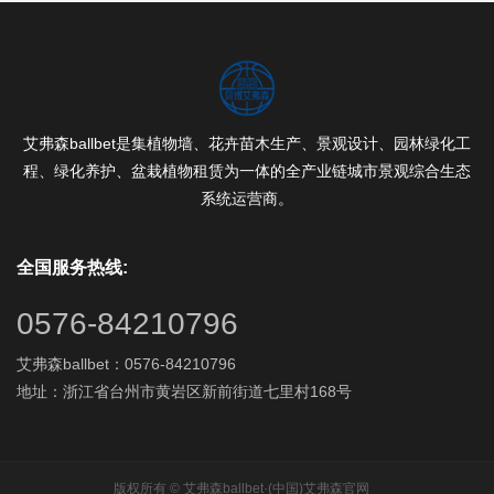
艾弗森ballbet是集植物墙、花卉苗木生产、景观设计、园林绿化工
程、绿化养护、盆栽植物租赁为一体的全产业链城市景观综合生态
系统运营商。
全国服务热线:
0576-84210796
艾弗森ballbet：0576-84210796
地址：浙江省台州市黄岩区新前街道七里村168号
版权所有 © 艾弗森ballbet·(中国)艾弗森官网