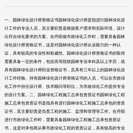
一、园林绿化设计师资格证书园林绿化设计师是指进行园林绿化设
计工作的专业人员，其主要职责是根据客户需求和实际环境，设计
出符合绿化要求的方案。在丹阳做市政绿化工作时，需要具备园林
绿化设计师资格证书，这是对园林绿化设计师从业能力的一种认
证，具有较高的专业性和权威性。园林绿化设计师资格证书的取得
需要具备一定的条件，包括高等院校园林专业本科及以上学历，或
具有园林绿化设计师职业资格证书，且具有三年以上的园林绿化设
计工作经验。持有园林绿化设计师资格证书的人员，可以在市政绿
化工作中担任设计师、技术顾问等职位，为市政绿化工作提供专业
的设计方案。二、园林绿化工程施工总承包资质证书园林绿化工程
施工总承包资质证书是指具有进行园林绿化工程施工总承包的资质
证书，其主要职责是负责工程的施工、监理和管理等工作。在丹阳
进行市政绿化工作时，需要具备园林绿化工程施工总承包资质证
书，这是对承包商从事市政绿化工程的资质认证，具有较高的专业