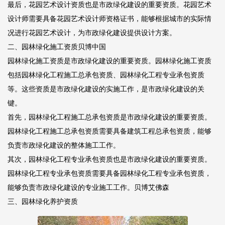
最后，花园艺术设计资质也是市政绿化建设的重要资质。花园艺术
设计师需要具备花园艺术设计师资格证书，能够根据城市的实际情
况进行花园艺术设计，为市政绿化建设提供设计方案。
二、园林绿化施工资质
贝博中国
园林绿化施工资质是市政绿化建设的重要资质。园林绿化施工资质
包括园林绿化工程施工总承包资质、园林绿化工程专业承包资质
等。这些资质是市政绿化建设的实施工作，是市政绿化建设的关
键。
首先，园林绿化工程施工总承包资质是市政绿化建设的重要资质。
园林绿化工程施工总承包资质需要具备建筑工程总承包资质，能够
负责市政绿化建设的整体施工工作。
其次，园林绿化工程专业承包资质也是市政绿化建设的重要资质。
园林绿化工程专业承包资质需要具备园林绿化工程专业承包资质，
能够负责市政绿化建设的专业施工工作。
贝博艾佛森
三、园林绿化养护资质