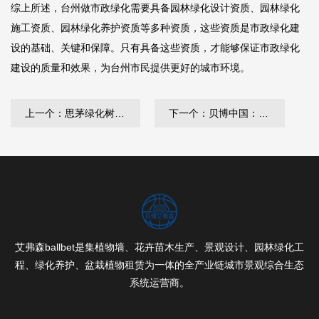
综上所述，台州做市政绿化需要具备园林绿化设计资质、园林绿化
施工资质、园林绿化养护资质等多种资质，这些资质是市政绿化建
设的基础、关键和保障。只有具备这些资质，才能够保证市政绿化
建设的质量和效果，为台州市民提供更好的城市环境。
上一个：思茅绿化树品种名录
下一个：贝博中国：九台园林绿化赔偿标准
艾弗森ballbet是集植物墙、花卉苗木生产、景观设计、园林绿化工
程、绿化养护、盆栽植物租赁为一体的全产业链城市景观综合生态
系统运营商。