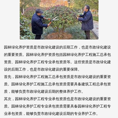
园林绿化养护资质是市政绿化建设的后期工作，也是市政绿化建设
的重要资质。园林绿化养护资质包括园林绿化养护工程施工总承包
资质、园林绿化养护工程专业承包资质等。这些资质是市政绿化建
设的后期工作，也是市政绿化建设的重要保障。
首先，园林绿化养护工程施工总承包资质是市政绿化建设的重要资
质。园林绿化养护工程施工总承包资质需要具备建筑工程总承包资
质，能够负责市政绿化建设后期的整体养护工作。
其次，园林绿化养护工程专业承包资质也是市政绿化建设的重要资
质。园林绿化养护工程专业承包资质需要具备园林绿化养护工程专
业承包资质，能够负责市政绿化建设后期的专业养护工作。