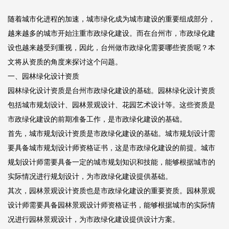
随着城市化进程的加速，城市绿化成为城市建设的重要组成部分，
越来越多的城市开始注重市政绿化建设。而在台州市，市政绿化建
设也越来越受到重视，因此，台州做市政绿化需要哪些资质呢？本
文将从资质的角度来探讨这个问题。
一、园林绿化设计资质
园林绿化设计资质是台州市政绿化建设的基础。园林绿化设计资质
包括城市规划设计、园林景观设计、花园艺术设计等。这些资质是
市政绿化建设的前期准备工作，是市政绿化建设的基础。
首先，城市规划设计资质是市政绿化建设的基础。城市规划设计需
要具备城市规划设计师资格证书，这是市政绿化建设的前提。城市
规划设计师需要具备一定的城市规划知识和技能，能够根据城市的
实际情况进行规划设计，为市政绿化建设提供基础。
其次，园林景观设计资质也是市政绿化建设的重要资质。园林景观
设计师需要具备园林景观设计师资格证书，能够根据城市的实际情
况进行园林景观设计，为市政绿化建设提供设计方案。