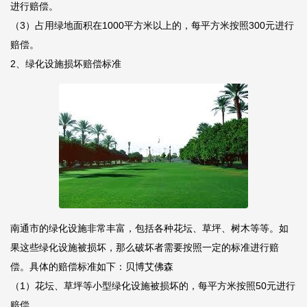
进行赔偿。
（3）占用绿地面积在1000平方米以上的，每平方米按照300元进行
赔偿。
2、绿化设施损坏赔偿标准
南通市的绿化设施非常丰富，包括各种花坛、草坪、树木等等。如
果这些绿化设施被损坏，那么破坏者需要按照一定的标准进行赔
偿。具体的赔偿标准如下：
贝博艾佛森
（1）花坛、草坪等小型绿化设施被损坏的，每平方米按照50元进行
赔偿。