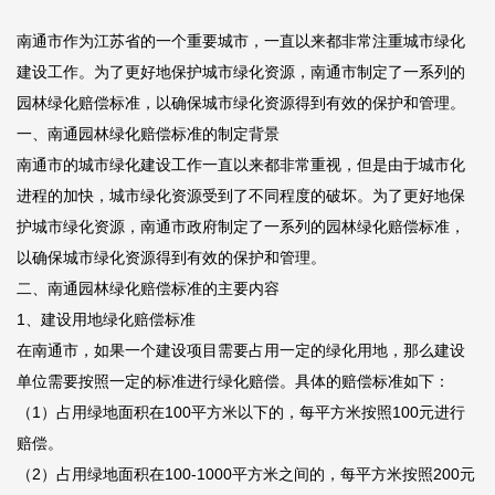
南通市作为江苏省的一个重要城市，一直以来都非常注重城市绿化
建设工作。为了更好地保护城市绿化资源，南通市制定了一系列的
园林绿化赔偿标准，以确保城市绿化资源得到有效的保护和管理。
一、南通园林绿化赔偿标准的制定背景
南通市的城市绿化建设工作一直以来都非常重视，但是由于城市化
进程的加快，城市绿化资源受到了不同程度的破坏。为了更好地保
护城市绿化资源，南通市政府制定了一系列的园林绿化赔偿标准，
以确保城市绿化资源得到有效的保护和管理。
二、南通园林绿化赔偿标准的主要内容
1、建设用地绿化赔偿标准
在南通市，如果一个建设项目需要占用一定的绿化用地，那么建设
单位需要按照一定的标准进行绿化赔偿。具体的赔偿标准如下：
（1）占用绿地面积在100平方米以下的，每平方米按照100元进行
赔偿。
（2）占用绿地面积在100-1000平方米之间的，每平方米按照200元