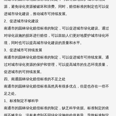
源，避免绿化资源被破坏和浪费。同时，赔偿标准的制定也可以促
进城市绿化建设，推动城市可持续发展。
2、促进城市绿化建设
南通市的园林绿化赔偿标准的制定，可以促进城市绿化建设。通过
对绿化设施的损坏进行赔偿，可以鼓励人们更好地爱护城市绿化环
境，同时也可以提高城市绿化建设的质量和水平。
3、促进城市可持续发展
南通市的园林绿化赔偿标准的制定，可以促进城市可持续发展。通
过对城市绿化资源的保护和管理，可以提高城市的生态环境质量，
促进城市的可持续发展。
四、南通园林绿化赔偿标准的不足之处
南通市的园林绿化赔偿标准虽然具有很多优点，但是也存在一些不
足之处。
1、标准制定不够科学
南通市的园林绿化赔偿标准的制定，缺乏科学依据。标准制定的依
据不够充分，没有考虑到不同绿化设施的价值差异，导致标准制定