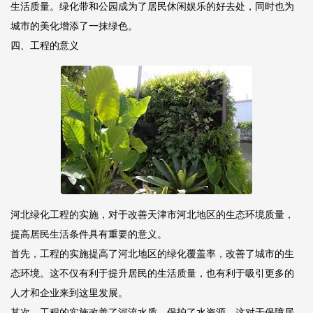
生活质量。绿化带和公园成为了居民休闲娱乐的好去处，同时也为
城市的美化增添了一抹绿色。
四、工程的意义
河北绿化工程的实施，对于改善天津市河北地区的生态环境质量，
提高居民生活条件具有重要的意义。
首先，工程的实施提高了河北地区的绿化覆盖率，改善了城市的生
态环境。这不仅有利于提升居民的生活质量，也有利于吸引更多的
人才和企业来到这里发展。
其次，工程的实施改善了河流水质，保护了水资源。这对于保障居