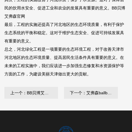
民的饮用水安全、促进工业和农业的发展具有重要的意义。
BB贝博
艾弗森官网
最后，工程的实施还提高了河北地区的生态环境质量，有利于保护
生态系统的平衡和稳定。这对于维护生态安全、促进可持续发展具
有重要的意义。
总之，河北绿化工程是一项重要的生态环境工程，对于改善天津市
河北地区的生态环境质量、提高居民生活条件具有重要的意义。在
未来的工程实施中，我们应该进一步加强生态修复和水资源保护等
方面的工作，为建设美丽天津做出更大的贡献。
上一个：BB贝博艾弗森官网：吉首绿化和市容局副局长
下一个：艾弗森ballbet：建阳园林绿化招工