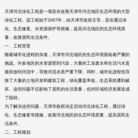
天津河北绿化工程是一项旨在改善天津市河北地区生态环境的大型
绿化工程。该工程始于2007年，由天津市政府主导，旨在通过绿
化、生态修复、水资源保护等措施，提高河北地区的生态环境质
量，改善居民生活条件。
一、工程背景
随着城市化进程的加速，天津市河北地区的生态环境面临着严重的
挑战。许多地区的水资源受到污染，大量的工业废水和生活污水直
接排放到河流中，导致河流水质严重下降。同时，城市化进程也导
致了大量的土地开发和建筑工程，绿化覆盖率低，生态系统遭到破
坏。这些问题不仅影响了居民的生活质量，也对区域经济发展造成
了阻碍。
为了解决这些问题，天津市政府决定启动河北绿化工程，通过绿
化、生态修复等措施，改善河北地区的生态环境质量，提高居民生
活条件。
二、工程规划