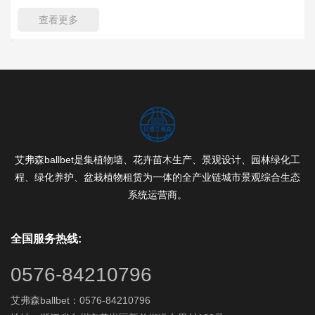
查看更多
艾弗森ballbet是集植物墙、花卉苗木生产、景观设计、园林绿化工
程、绿化养护、盆栽植物租赁为一体的全产业链城市景观综合生态
系统运营商。
全国服务热线:
0576-84210796
艾弗森ballbet：0576-84210796