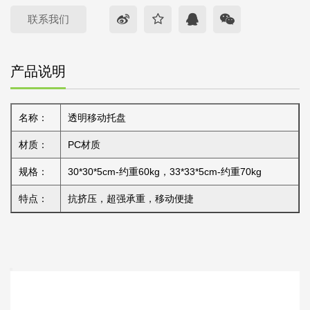
联系我们
产品说明
名称：
透明移动托盘
材质：
PC材质
规格：
30*30*5cm-约重60kg，33*33*5cm-约重70kg
特点：
抗挤压，超强承重，移动便捷