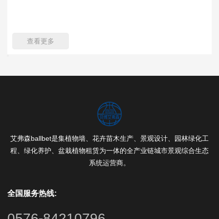
查看更多
艾弗森ballbet是集植物墙、花卉苗木生产、景观设计、园林绿化工
程、绿化养护、盆栽植物租赁为一体的全产业链城市景观综合生态
系统运营商。
全国服务热线:
0576-84210796